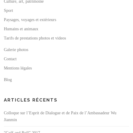
Culture, art, patrimoine
Sport
Paysages, voyages et extérieurs
Humains et animaux
Tarifs de prestations photos et videos
Galerie photos
Contact
Mentions légales
Blog
ARTICLES RÉCENTS
Colloque sur l’Esprit de Dialogue et de Paix de l’Ambassadeur Wu
Jianmin
“Golf and Roll” 2017