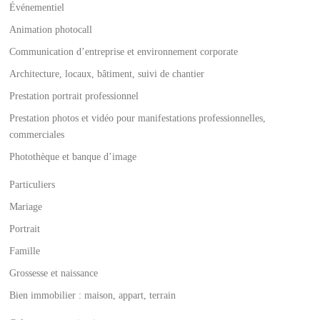
Événementiel
Animation photocall
Communication d’entreprise et environnement corporate
Architecture, locaux, bâtiment, suivi de chantier
Prestation portrait professionnel
Prestation photos et vidéo pour manifestations professionnelles,
commerciales
Photothèque et banque d’image
Particuliers
Mariage
Portrait
Famille
Grossesse et naissance
Bien immobilier : maison, appart, terrain