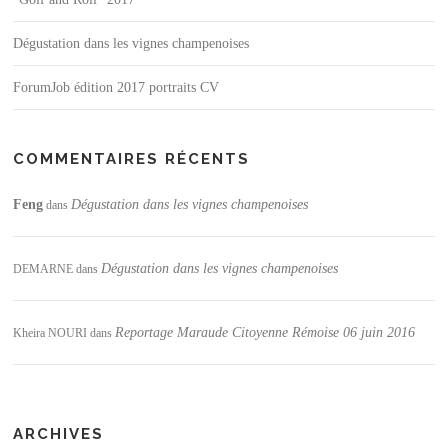
Dégustation dans les vignes champenoises
ForumJob édition 2017 portraits CV
COMMENTAIRES RÉCENTS
Feng
Dégustation dans les vignes champenoises
dans
Dégustation dans les vignes champenoises
DEMARNE
dans
Reportage Maraude Citoyenne Rémoise 06 juin 2016
Kheira NOURI
dans
ARCHIVES