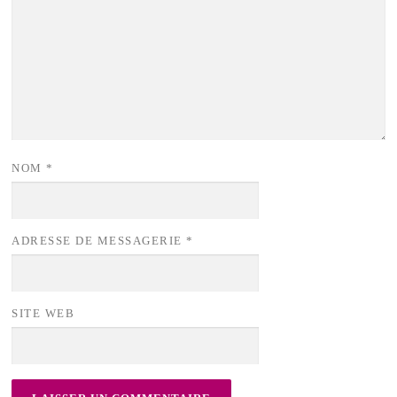
NOM
*
ADRESSE DE MESSAGERIE
*
SITE WEB