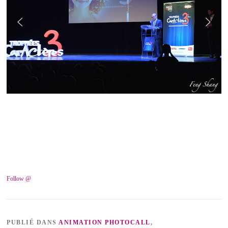
Follow @
PUBLIÉ DANS
ANIMATION PHOTOCALL
,