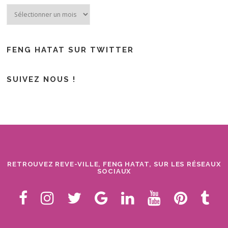
Archives
FENG HATAT SUR TWITTER
SUIVEZ NOUS !
RETROUVEZ REVE-VILLE, FENG HATAT, SUR LES RÉSEAUX
SOCIAUX