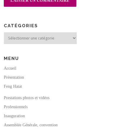
CATÉGORIES
Catégories
MENU
Accueil
Présentation
Feng Hatat
Prestations photos et vidéos
Professionnels
Inauguration
Assemblée Générale, convention