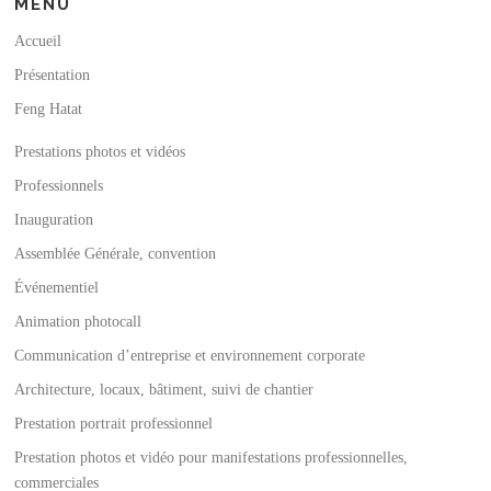
MENU
Accueil
Présentation
Feng Hatat
Prestations photos et vidéos
Professionnels
Inauguration
Assemblée Générale, convention
Événementiel
Animation photocall
Communication d’entreprise et environnement corporate
Architecture, locaux, bâtiment, suivi de chantier
Prestation portrait professionnel
Prestation photos et vidéo pour manifestations professionnelles,
commerciales