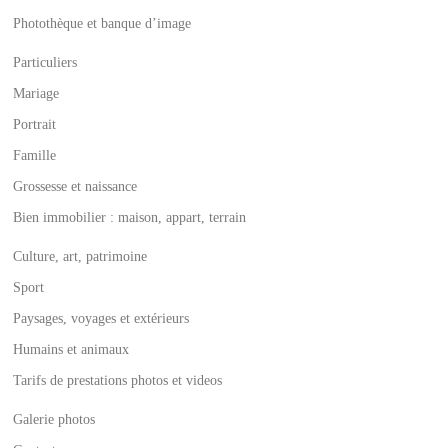
Photothèque et banque d’image
Particuliers
Mariage
Portrait
Famille
Grossesse et naissance
Bien immobilier : maison, appart, terrain
Culture, art, patrimoine
Sport
Paysages, voyages et extérieurs
Humains et animaux
Tarifs de prestations photos et videos
Galerie photos