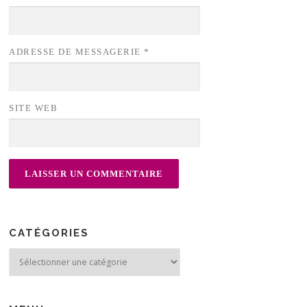
ADRESSE DE MESSAGERIE
*
SITE WEB
CATÉGORIES
Catégories