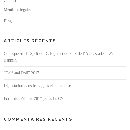
Contact
Mentions légales
Blog
ARTICLES RÉCENTS
Colloque sur l’Esprit de Dialogue et de Paix de l’Ambassadeur Wu
Jianmin
“Golf and Roll” 2017
Dégustation dans les vignes champenoises
ForumJob édition 2017 portraits CV
COMMENTAIRES RÉCENTS