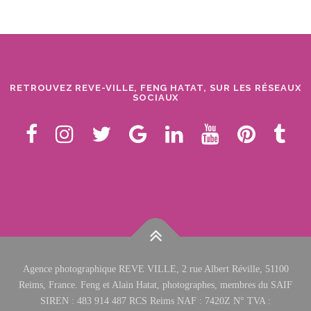
RETROUVEZ REVE-VILLE, FENG HATAT, SUR LES RÉSEAUX
SOCIAUX
Agence photographique REVE VILLE, 2 rue Albert Réville, 51100
Reims, France. Feng et Alain Hatat, photographes, membres du SAIF
SIREN : 483 914 487 RCS Reims NAF : 7420Z N° TVA :