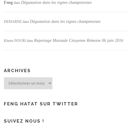
Feng
Dégustation dans les vignes champenoises
dans
Dégustation dans les vignes champenoises
DEMARNE
dans
Reportage Maraude Citoyenne Rémoise 06 juin 2016
Kheira NOURI
dans
ARCHIVES
Archives
FENG HATAT SUR TWITTER
SUIVEZ NOUS !