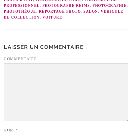
PROFESSIONNEL
,
PHOTOGRAPHE REIMS
,
PHOTOGRAPHIE
,
PHOTOTHÈQUE
,
REPORTAGE PHOTO
,
SALON
,
VÉHICULE
DE COLLECTION
,
VOITURE
LAISSER UN COMMENTAIRE
COMMENTAIRE
NOM
*