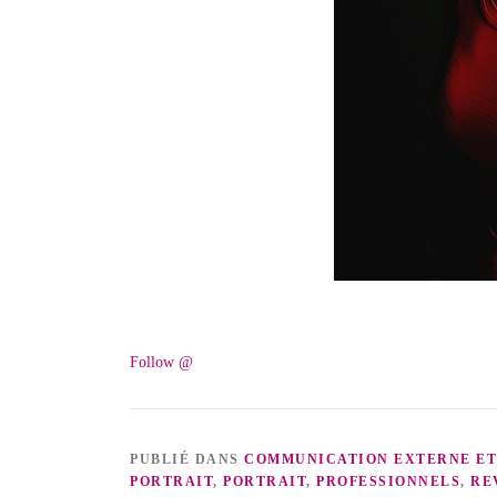
Follow @
PUBLIÉ DANS
COMMUNICATION EXTERNE ET
PORTRAIT
,
PORTRAIT
,
PROFESSIONNELS
,
RE