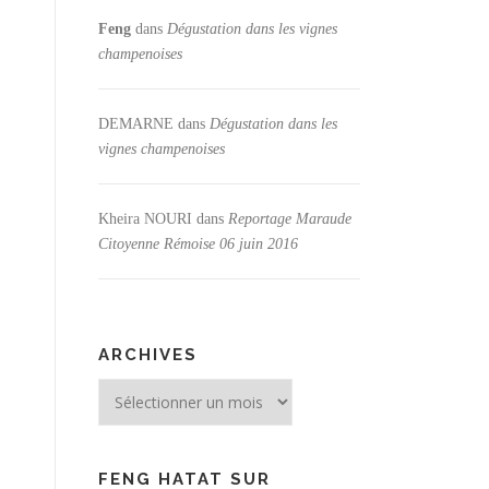
Feng
dans
Dégustation dans les vignes
champenoises
DEMARNE
dans
Dégustation dans les
vignes champenoises
Kheira NOURI
dans
Reportage Maraude
Citoyenne Rémoise 06 juin 2016
ARCHIVES
Archives
FENG HATAT SUR