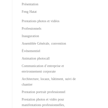
Présentation
Feng Hatat
Prestations photos et vidéos
Professionnels
Inauguration
Assemblée Générale, convention
Événementiel
Animation photocall
Communication d’entreprise et
environnement corporate
Architecture, locaux, bâtiment, suivi de
chantier
Prestation portrait professionnel
Prestation photos et vidéo pour
manifestations professionnelles,