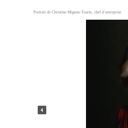
Portrait de Christine Migeon-Tourte, chef d’entreprise.