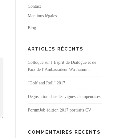
Contact
Mentions légales
Blog
ARTICLES RÉCENTS
Colloque sur l’Esprit de Dialogue et de
Paix de l’Ambassadeur Wu Jianmin
“Golf and Roll” 2017
Dégustation dans les vignes champenoises
ForumJob édition 2017 portraits CV
COMMENTAIRES RÉCENTS