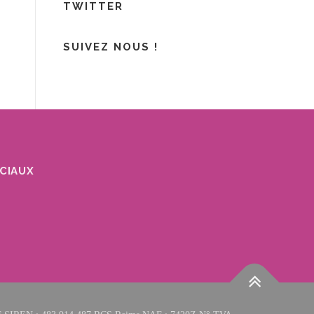
TWITTER
SUIVEZ NOUS !
OCIAUX