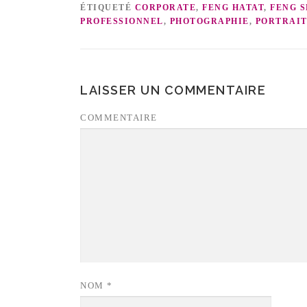
ÉTIQUETÉ
CORPORATE
,
FENG HATAT
,
FENG 
PROFESSIONNEL
,
PHOTOGRAPHIE
,
PORTRAIT
LAISSER UN COMMENTAIRE
COMMENTAIRE
NOM
*