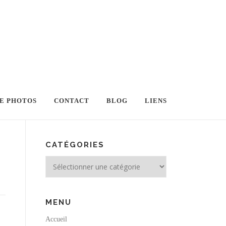
E PHOTOS
CONTACT
BLOG
LIENS
CATÉGORIES
Catégories
MENU
Accueil