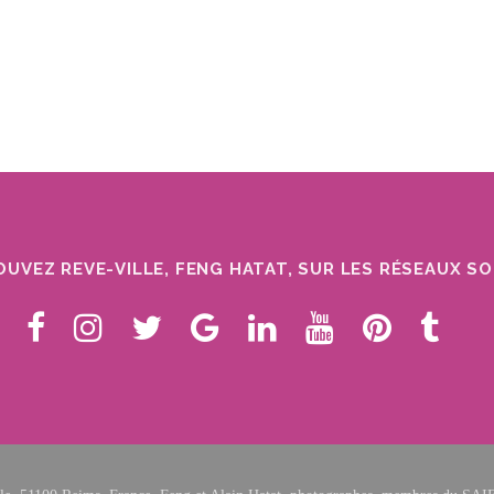
UVEZ REVE-VILLE, FENG HATAT, SUR LES RÉSEAUX S