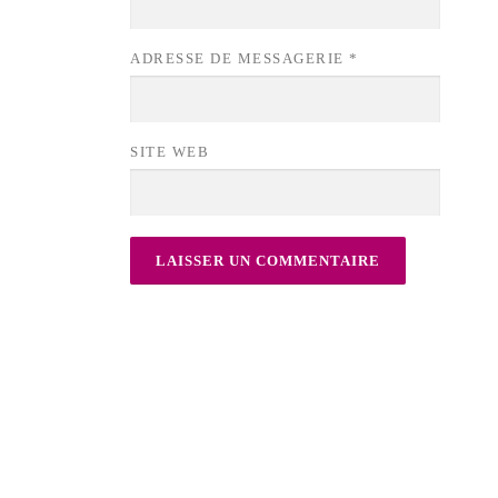
ADRESSE DE MESSAGERIE
*
SITE WEB