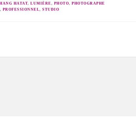
SHANG HATAT
,
LUMIÈRE
,
PHOTO
,
PHOTOGRAPHE
,
PROFESSIONNEL
,
STUDIO