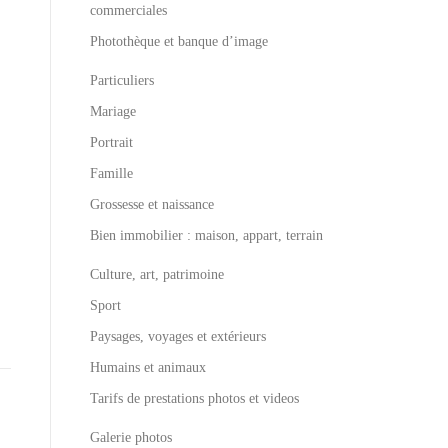
commerciales
Photothèque et banque d’image
Particuliers
Mariage
Portrait
Famille
Grossesse et naissance
Bien immobilier : maison, appart, terrain
Culture, art, patrimoine
Sport
Paysages, voyages et extérieurs
Humains et animaux
Tarifs de prestations photos et videos
Galerie photos