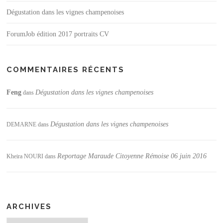
Dégustation dans les vignes champenoises
ForumJob édition 2017 portraits CV
COMMENTAIRES RÉCENTS
Feng
Dégustation dans les vignes champenoises
dans
Dégustation dans les vignes champenoises
DEMARNE
dans
Reportage Maraude Citoyenne Rémoise 06 juin 2016
Kheira NOURI
dans
ARCHIVES
Archives