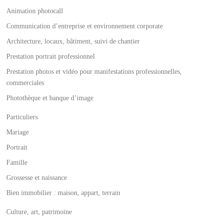
Animation photocall
Communication d’entreprise et environnement corporate
Architecture, locaux, bâtiment, suivi de chantier
Prestation portrait professionnel
Prestation photos et vidéo pour manifestations professionnelles,
commerciales
Photothèque et banque d’image
Particuliers
Mariage
Portrait
Famille
Grossesse et naissance
Bien immobilier : maison, appart, terrain
Culture, art, patrimoine