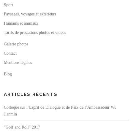
Sport
Paysages, voyages et extérieurs
Humains et animaux
Tarifs de prestations photos et videos
Galerie photos
Contact
Mentions légales
Blog
ARTICLES RÉCENTS
Colloque sur l’Esprit de Dialogue et de Paix de l’Ambassadeur Wu
Jianmin
“Golf and Roll” 2017