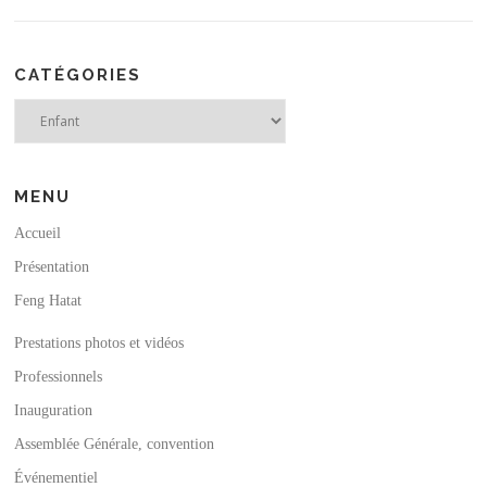
CATÉGORIES
Catégories
MENU
Accueil
Présentation
Feng Hatat
Prestations photos et vidéos
Professionnels
Inauguration
Assemblée Générale, convention
Événementiel