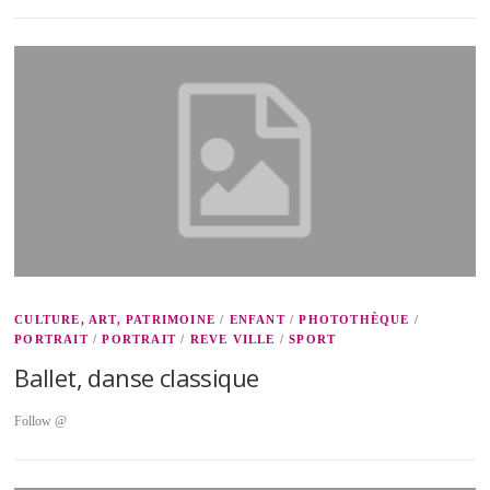
CULTURE, ART, PATRIMOINE
/
ENFANT
/
PHOTOTHÈQUE
/
PORTRAIT
/
PORTRAIT
/
REVE VILLE
/
SPORT
Ballet, danse classique
Follow @