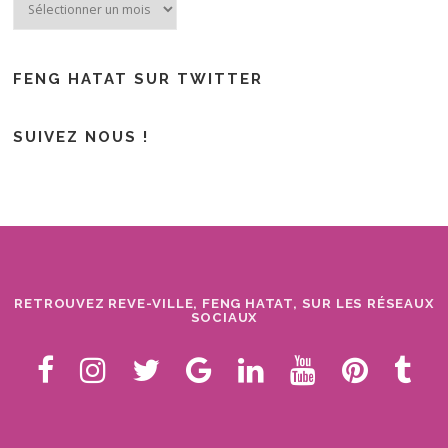
FENG HATAT SUR TWITTER
SUIVEZ NOUS !
RETROUVEZ REVE-VILLE, FENG HATAT, SUR LES RÉSEAUX
SOCIAUX