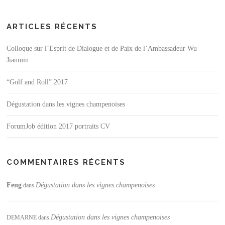
ARTICLES RÉCENTS
Colloque sur l’Esprit de Dialogue et de Paix de l’Ambassadeur Wu
Jianmin
“Golf and Roll” 2017
Dégustation dans les vignes champenoises
ForumJob édition 2017 portraits CV
COMMENTAIRES RÉCENTS
Feng
Dégustation dans les vignes champenoises
dans
Dégustation dans les vignes champenoises
DEMARNE
dans