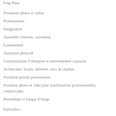
Feng Hatat
Prestations photos et vidéos
Professionnels
Inauguration
Assemblée Générale, convention
Événementiel
Animation photocall
Communication d’entreprise et environnement corporate
Architecture, locaux, bâtiment, suivi de chantier
Prestation portrait professionnel
Prestation photos et vidéo pour manifestations professionnelles,
commerciales
Photothèque et banque d’image
Particuliers