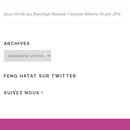
Reportage Maraude Citoyenne Rémoise 06 juin 2016
Kheira NOURI
dans
ARCHIVES
Archives
FENG HATAT SUR TWITTER
SUIVEZ NOUS !