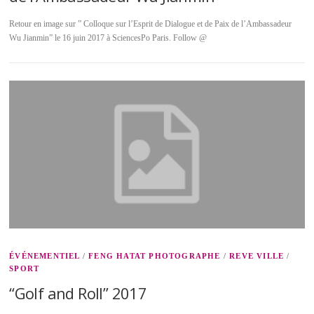
Retour en image sur ” Colloque sur l’Esprit de Dialogue et de Paix de l’Ambassadeur
Wu Jianmin” le 16 juin 2017 à SciencesPo Paris. Follow @
ÉVÉNEMENTIEL
/
FENG HATAT PHOTOGRAPHE
/
REVE VILLE
/
SPORT
“Golf and Roll” 2017