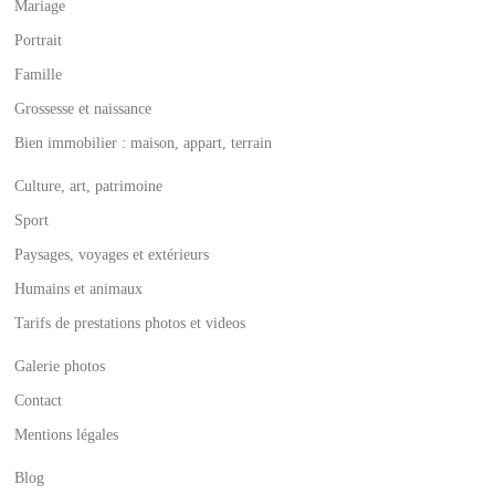
Mariage
Portrait
Famille
Grossesse et naissance
Bien immobilier : maison, appart, terrain
Culture, art, patrimoine
Sport
Paysages, voyages et extérieurs
Humains et animaux
Tarifs de prestations photos et videos
Galerie photos
Contact
Mentions légales
Blog